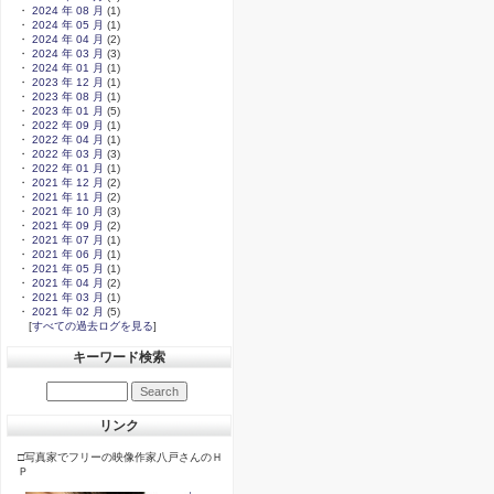
・
2024 年 08 月
(1)
・
2024 年 05 月
(1)
・
2024 年 04 月
(2)
・
2024 年 03 月
(3)
・
2024 年 01 月
(1)
・
2023 年 12 月
(1)
・
2023 年 08 月
(1)
・
2023 年 01 月
(5)
・
2022 年 09 月
(1)
・
2022 年 04 月
(1)
・
2022 年 03 月
(3)
・
2022 年 01 月
(1)
・
2021 年 12 月
(2)
・
2021 年 11 月
(2)
・
2021 年 10 月
(3)
・
2021 年 09 月
(2)
・
2021 年 07 月
(1)
・
2021 年 06 月
(1)
・
2021 年 05 月
(1)
・
2021 年 04 月
(2)
・
2021 年 03 月
(1)
・
2021 年 02 月
(5)
[
すべての過去ログを見る
]
キーワード検索
リンク
□写真家でフリーの映像作家八戸さんのＨ
Ｐ