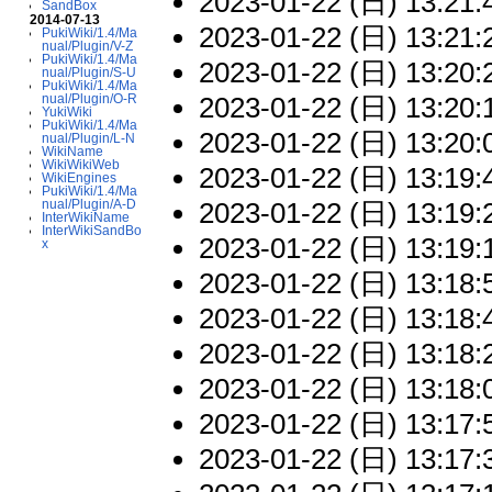
2023-01-22 (日) 13:21:
SandBox
2014-07-13
2023-01-22 (日) 13:21:
PukiWiki/1.4/Ma
nual/Plugin/V-Z
PukiWiki/1.4/Ma
2023-01-22 (日) 13:20:
nual/Plugin/S-U
PukiWiki/1.4/Ma
2023-01-22 (日) 13:20:
nual/Plugin/O-R
YukiWiki
PukiWiki/1.4/Ma
2023-01-22 (日) 13:20:0
nual/Plugin/L-N
WikiName
WikiWikiWeb
2023-01-22 (日) 13:19:
WikiEngines
PukiWiki/1.4/Ma
2023-01-22 (日) 13:19:
nual/Plugin/A-D
InterWikiName
InterWikiSandBo
2023-01-22 (日) 13:19:
x
2023-01-22 (日) 13:18:
2023-01-22 (日) 13:18:
2023-01-22 (日) 13:18:
2023-01-22 (日) 13:18:
2023-01-22 (日) 13:17:5
2023-01-22 (日) 13:17: