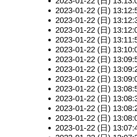
2023-01-22 (日) 13:13:0
2023-01-22 (日) 13:12:5
2023-01-22 (日) 13:12:3
2023-01-22 (日) 13:12:0
2023-01-22 (日) 13:11:5
2023-01-22 (日) 13:10:
2023-01-22 (日) 13:09:5
2023-01-22 (日) 13:09:2
2023-01-22 (日) 13:09:0
2023-01-22 (日) 13:08:
2023-01-22 (日) 13:08:3
2023-01-22 (日) 13:08:
2023-01-22 (日) 13:08:0
2023-01-22 (日) 13:07:4