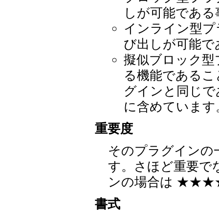
しが可能である
インライン型プ
び出しが可能で
擬似ブロック型
る機能であるこ
グインと同じで
に含めています
重要度
そのプラグインの
す。さほど重要でな
ンの場合は ★★★
書式