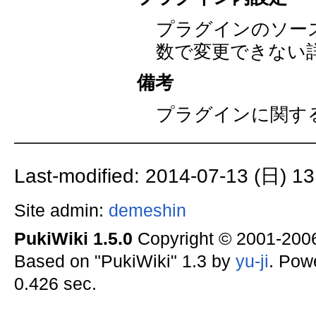
プラグインのソー
数で変更できない
備考
プラグインに関す
Last-modified: 2014-07-13 (日) 13
Site admin:
demeshin
PukiWiki 1.5.0
Copyright © 2001-20
Based on "PukiWiki" 1.3 by
yu-ji
. Pow
0.426 sec.