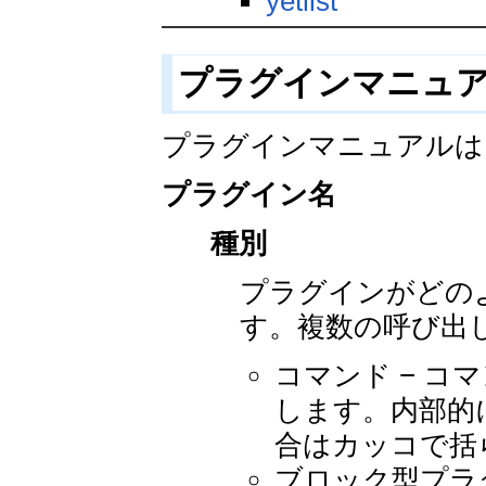
yetlist
プラグインマニュ
プラグインマニュアルは
プラグイン名
種別
プラグインがどの
す。複数の呼び出
コマンド − 
します。内部的
合はカッコで括
ブロック型プラ