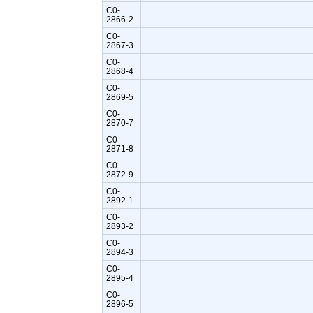
C0-
2866-2
C0-
2867-3
C0-
2868-4
C0-
2869-5
C0-
2870-7
C0-
2871-8
C0-
2872-9
C0-
2892-1
C0-
2893-2
C0-
2894-3
C0-
2895-4
C0-
2896-5