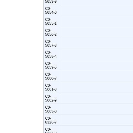
5653-9
C0-
5654-0
C0-
5655-1
C0-
5656-2
C0-
5657-3
C0-
5658-4
C0-
5659-5
C0-
5660-7
C0-
5661-8
C0-
5662-9
C0-
5663-0
C0-
6326-7
C0-