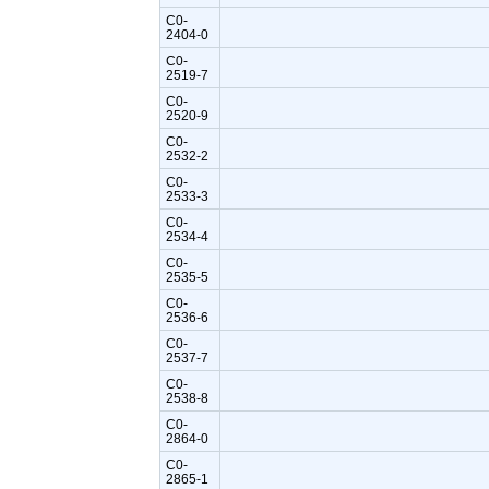
C0-
2404-0
C0-
2519-7
C0-
2520-9
C0-
2532-2
C0-
2533-3
C0-
2534-4
C0-
2535-5
C0-
2536-6
C0-
2537-7
C0-
2538-8
C0-
2864-0
C0-
2865-1