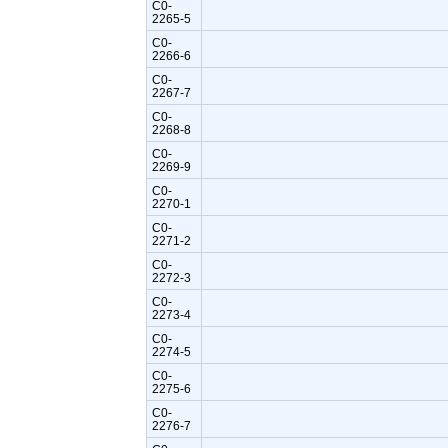
C0-
2265-5
C0-
2266-6
C0-
2267-7
C0-
2268-8
C0-
2269-9
C0-
2270-1
C0-
2271-2
C0-
2272-3
C0-
2273-4
C0-
2274-5
C0-
2275-6
C0-
2276-7