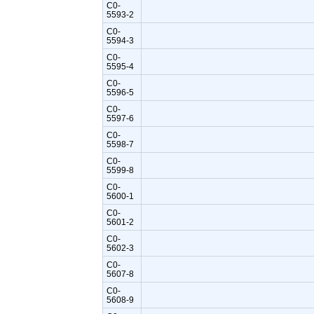
C0-
5593-2
C0-
5594-3
C0-
5595-4
C0-
5596-5
C0-
5597-6
C0-
5598-7
C0-
5599-8
C0-
5600-1
C0-
5601-2
C0-
5602-3
C0-
5607-8
C0-
5608-9