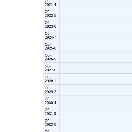
C0-
2921-4
C0-
2922-5
C0-
2923-6
C0-
2924-7
C0-
2925-8
C0-
2926-9
C0-
2927-0
C0-
2928-1
C0-
2929-2
C0-
2930-4
C0-
2931-5
C0-
2932-6
C0-