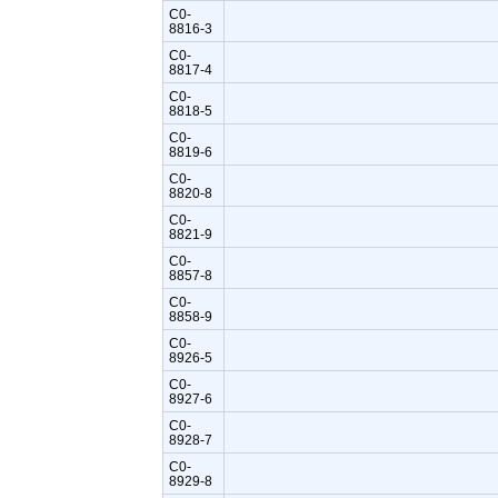
C0-
8816-3
C0-
8817-4
C0-
8818-5
C0-
8819-6
C0-
8820-8
C0-
8821-9
C0-
8857-8
C0-
8858-9
C0-
8926-5
C0-
8927-6
C0-
8928-7
C0-
8929-8