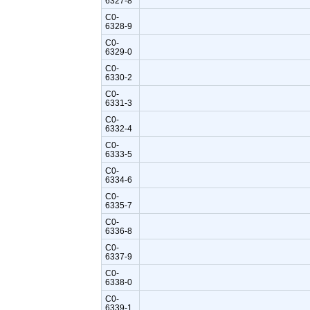
6327-8
C0-
6328-9
C0-
6329-0
C0-
6330-2
C0-
6331-3
C0-
6332-4
C0-
6333-5
C0-
6334-6
C0-
6335-7
C0-
6336-8
C0-
6337-9
C0-
6338-0
C0-
6339-1