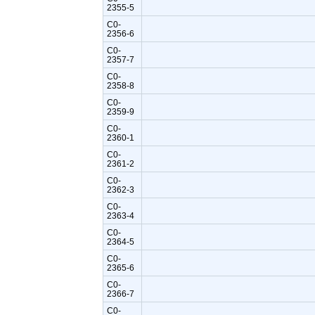
2355-5
C0-
2356-6
C0-
2357-7
C0-
2358-8
C0-
2359-9
C0-
2360-1
C0-
2361-2
C0-
2362-3
C0-
2363-4
C0-
2364-5
C0-
2365-6
C0-
2366-7
C0-