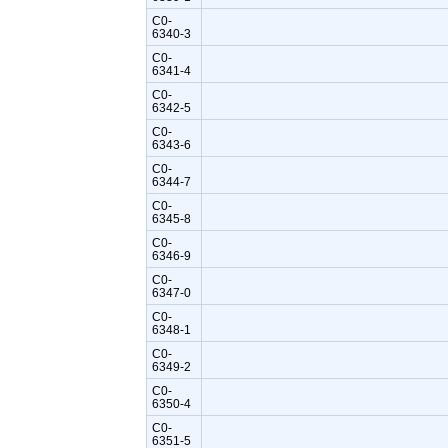
C0-
6340-3
C0-
6341-4
C0-
6342-5
C0-
6343-6
C0-
6344-7
C0-
6345-8
C0-
6346-9
C0-
6347-0
C0-
6348-1
C0-
6349-2
C0-
6350-4
C0-
6351-5