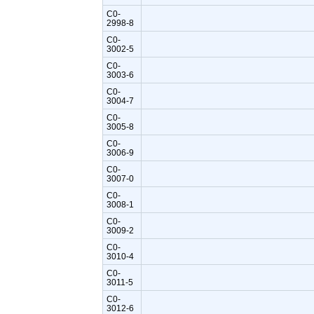
C0-
2998-8
C0-
3002-5
C0-
3003-6
C0-
3004-7
C0-
3005-8
C0-
3006-9
C0-
3007-0
C0-
3008-1
C0-
3009-2
C0-
3010-4
C0-
3011-5
C0-
3012-6