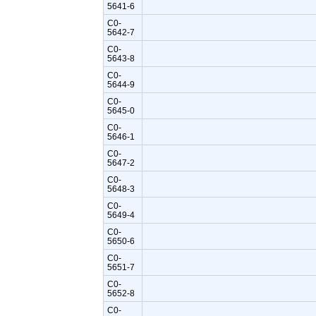
5641-6
C0-
5642-7
C0-
5643-8
C0-
5644-9
C0-
5645-0
C0-
5646-1
C0-
5647-2
C0-
5648-3
C0-
5649-4
C0-
5650-6
C0-
5651-7
C0-
5652-8
C0-