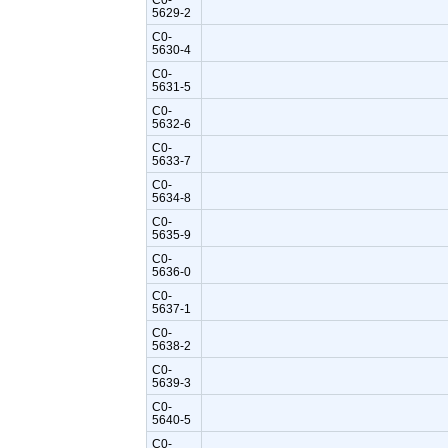
5629-2
C0-
5630-4
C0-
5631-5
C0-
5632-6
C0-
5633-7
C0-
5634-8
C0-
5635-9
C0-
5636-0
C0-
5637-1
C0-
5638-2
C0-
5639-3
C0-
5640-5
C0-