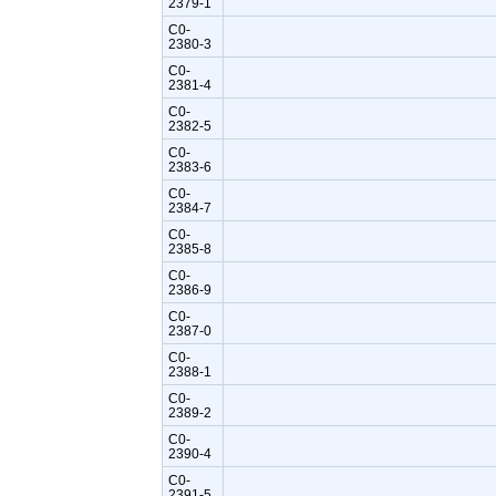
2379-1
C0-
2380-3
C0-
2381-4
C0-
2382-5
C0-
2383-6
C0-
2384-7
C0-
2385-8
C0-
2386-9
C0-
2387-0
C0-
2388-1
C0-
2389-2
C0-
2390-4
C0-
2391-5