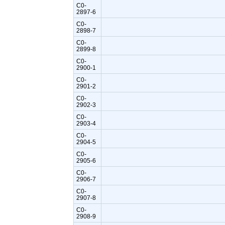
C0-
2897-6
C0-
2898-7
C0-
2899-8
C0-
2900-1
C0-
2901-2
C0-
2902-3
C0-
2903-4
C0-
2904-5
C0-
2905-6
C0-
2906-7
C0-
2907-8
C0-
2908-9