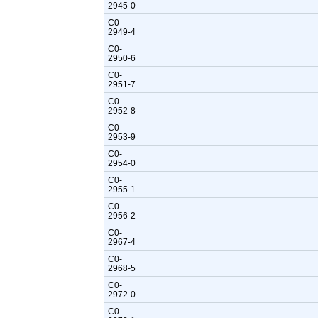
2945-0
C0-
2949-4
C0-
2950-6
C0-
2951-7
C0-
2952-8
C0-
2953-9
C0-
2954-0
C0-
2955-1
C0-
2956-2
C0-
2967-4
C0-
2968-5
C0-
2972-0
C0-