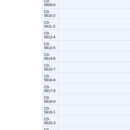
C0-
5609-0
C0-
5610-2
C0-
5611-3
C0-
5612-4
C0-
5613-5
C0-
5614-6
C0-
5615-7
C0-
5616-8
C0-
5617-9
C0-
5618-0
C0-
5619-1
C0-
5620-3
C0-