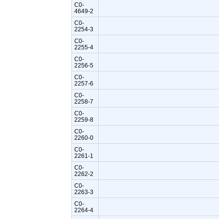
C0-
4649-2
C0-
2254-3
C0-
2255-4
C0-
2256-5
C0-
2257-6
C0-
2258-7
C0-
2259-8
C0-
2260-0
C0-
2261-1
C0-
2262-2
C0-
2263-3
C0-
2264-4