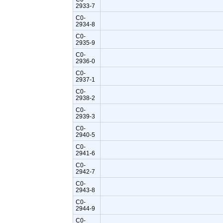
2933-7
C0-
2934-8
C0-
2935-9
C0-
2936-0
C0-
2937-1
C0-
2938-2
C0-
2939-3
C0-
2940-5
C0-
2941-6
C0-
2942-7
C0-
2943-8
C0-
2944-9
C0-