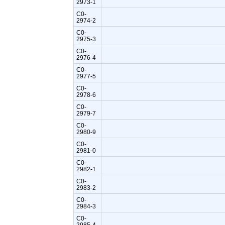
2973-1
C0-
2974-2
C0-
2975-3
C0-
2976-4
C0-
2977-5
C0-
2978-6
C0-
2979-7
C0-
2980-9
C0-
2981-0
C0-
2982-1
C0-
2983-2
C0-
2984-3
C0-
2985-4