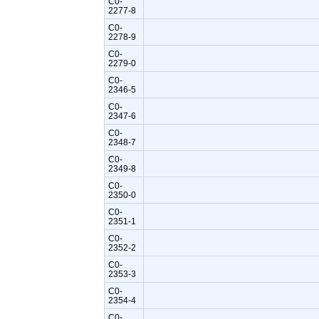
C0-
2277-8
C0-
2278-9
C0-
2279-0
C0-
2346-5
C0-
2347-6
C0-
2348-7
C0-
2349-8
C0-
2350-0
C0-
2351-1
C0-
2352-2
C0-
2353-3
C0-
2354-4
C0-