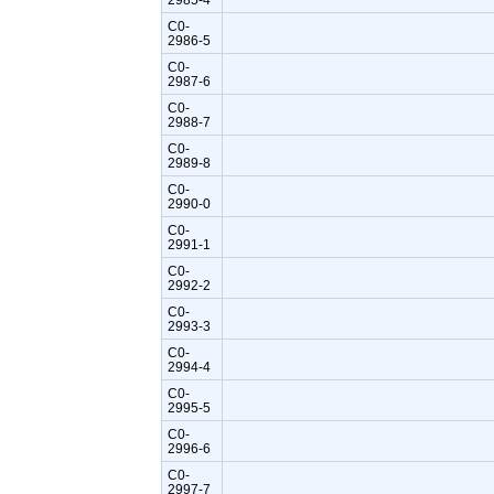
C0-
2986-5
C0-
2987-6
C0-
2988-7
C0-
2989-8
C0-
2990-0
C0-
2991-1
C0-
2992-2
C0-
2993-3
C0-
2994-4
C0-
2995-5
C0-
2996-6
C0-
2997-7