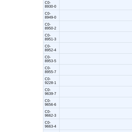
C0-
8930-0
C0-
8949-0
C0-
8950-2
C0-
8951-3
C0-
8952-4
C0-
8953-5
C0-
8955-7
C0-
9228-1
C0-
9639-7
C0-
9656-6
C0-
9662-3
C0-
9663-4