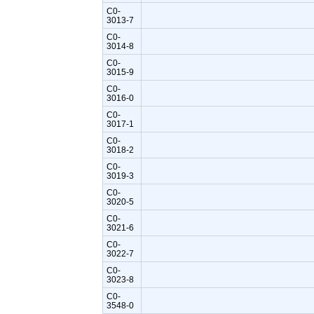
C0-
3013-7
C0-
3014-8
C0-
3015-9
C0-
3016-0
C0-
3017-1
C0-
3018-2
C0-
3019-3
C0-
3020-5
C0-
3021-6
C0-
3022-7
C0-
3023-8
C0-
3548-0