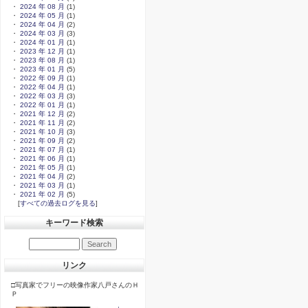
・
2024 年 08 月
(1)
・
2024 年 05 月
(1)
・
2024 年 04 月
(2)
・
2024 年 03 月
(3)
・
2024 年 01 月
(1)
・
2023 年 12 月
(1)
・
2023 年 08 月
(1)
・
2023 年 01 月
(5)
・
2022 年 09 月
(1)
・
2022 年 04 月
(1)
・
2022 年 03 月
(3)
・
2022 年 01 月
(1)
・
2021 年 12 月
(2)
・
2021 年 11 月
(2)
・
2021 年 10 月
(3)
・
2021 年 09 月
(2)
・
2021 年 07 月
(1)
・
2021 年 06 月
(1)
・
2021 年 05 月
(1)
・
2021 年 04 月
(2)
・
2021 年 03 月
(1)
・
2021 年 02 月
(5)
[
すべての過去ログを見る
]
キーワード検索
リンク
□写真家でフリーの映像作家八戸さんのＨ
Ｐ