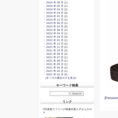
・
2024 年 08 月
(1)
・
2024 年 05 月
(1)
・
2024 年 04 月
(2)
・
2024 年 03 月
(3)
・
2024 年 01 月
(1)
・
2023 年 12 月
(1)
・
2023 年 08 月
(1)
・
2023 年 01 月
(5)
・
2022 年 09 月
(1)
・
2022 年 04 月
(1)
・
2022 年 03 月
(3)
・
2022 年 01 月
(1)
・
2021 年 12 月
(2)
・
2021 年 11 月
(2)
・
2021 年 10 月
(3)
・
2021 年 09 月
(2)
・
2021 年 07 月
(1)
・
2021 年 06 月
(1)
・
2021 年 05 月
(1)
・
2021 年 04 月
(2)
・
2021 年 03 月
(1)
・
2021 年 02 月
(5)
[
すべての過去ログを見る
]
キーワード検索
[Pana
リンク
□写真家でフリーの映像作家八戸さんのＨ
Ｐ