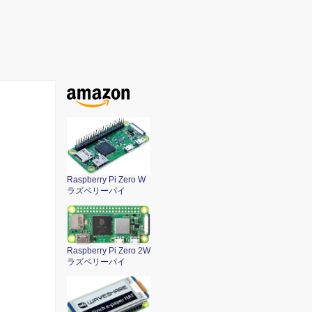
Raspberry Pi Zero W
ラズベリーパイ
Raspberry Pi Zero 2W
ラズベリーパイ